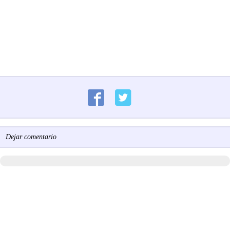
Dejar comentario