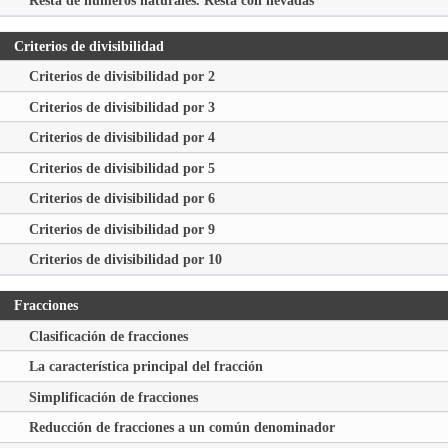
Criterios de divisibilidad
Criterios de divisibilidad por 2
Criterios de divisibilidad por 3
Criterios de divisibilidad por 4
Criterios de divisibilidad por 5
Criterios de divisibilidad por 6
Criterios de divisibilidad por 9
Criterios de divisibilidad por 10
Fracciones
Clasificación de fracciones
La característica principal del fracción
Simplificación de fracciones
Reducción de fracciones a un común denominador