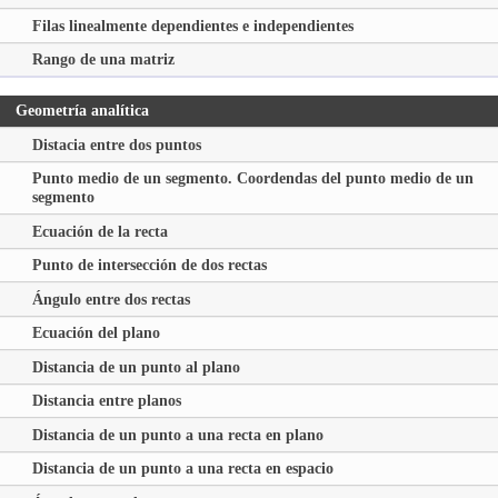
Filas linealmente dependientes e independientes
Rango de una matriz
Geometría analítica
Distacia entre dos puntos
Punto medio de un segmento. Coordendas del punto medio de un
segmento
Ecuación de la recta
Punto de intersección de dos rectas
Ángulo entre dos rectas
Ecuación del plano
Distancia de un punto al plano
Distancia entre planos
Distancia de un punto a una recta en plano
Distancia de un punto a una recta en espacio