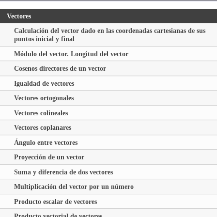
Vectores
Calculación del vector dado en las coordenadas cartesianas de sus
puntos inicial y final
Módulo del vector. Longitud del vector
Cosenos directores de un vector
Igualdad de vectores
Vectores ortogonales
Vectores colineales
Vectores coplanares
Ángulo entre vectores
Proyección de un vector
Suma y diferencia de dos vectores
Multiplicación del vector por un número
Producto escalar de vectores
Producto vectorial de vectores