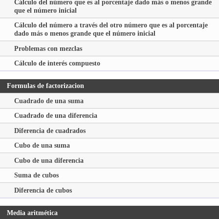
Cálculo del número que es al porcentaje dado más o menos grande
que el número inicial
Cálculo del número a través del otro número que es al porcentaje
dado más o menos grande que el número inicial
Problemas con mezclas
Cálculo de interés compuesto
Formulas de factorizacion
Cuadrado de una suma
Cuadrado de una diferencia
Diferencia de cuadrados
Cubo de una suma
Cubo de una diferencia
Suma de cubos
Diferencia de cubos
Media aritmética