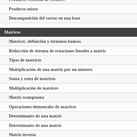
Producto mixto
Descomposición del vector en una base
Matrices
Matrices: definición y términos básicos
Reducción de sistema de ecuaciones lineales a matriz
Tipos de matrices
Multiplicación de una matriz por un número
Suma y resta de matrices
Multiplicación de matrices
Matriz transpuesta
Operaciones elementales de matrices
Determinante de una matriz
Determinante de una matriz
Matriz inversa