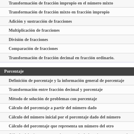
Transformación de fracción impropio en el número mixto
Transformación de fracción mixto en fracción impropio
Adición y sustracción de fracciones
Multiplicación de fracciones
División de fracciones
Comparación de fracciones
Transformación de fracción decimal en fracción ordinario.
Porcentaje
Definición de porcentaje y la información general de porcentaje
Transformación entre fracción decimal y porcentaje
Método de solución de problemas con porcentaje
Cálculo del porcentaje a partir del número dado
Cálculo del número inicial por el porcentaje dado del número
Cálculo del porcentaje que representa un número del otro