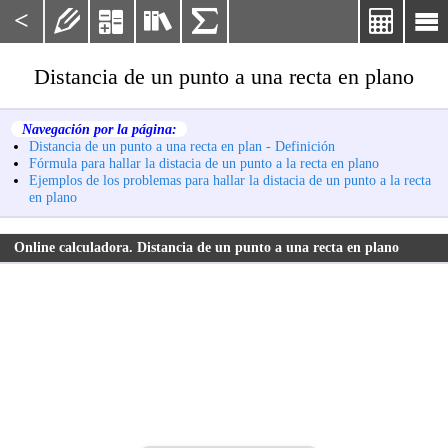
<






Distancia de un punto a una recta en plano
Navegación por la página:
Distancia de un punto a una recta en plan - Definición
Fórmula para hallar la distacia de un punto a la recta en plano
Ejemplos de los problemas para hallar la distacia de un punto a la recta
en plano
Online calculadora. Distancia de un punto a una recta en plano