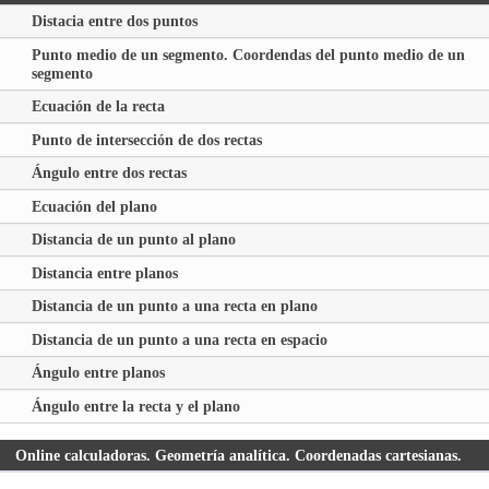
Distacia entre dos puntos
Punto medio de un segmento. Coordendas del punto medio de un
segmento
Ecuación de la recta
Punto de intersección de dos rectas
Ángulo entre dos rectas
Ecuación del plano
Distancia de un punto al plano
Distancia entre planos
Distancia de un punto a una recta en plano
Distancia de un punto a una recta en espacio
Ángulo entre planos
Ángulo entre la recta y el plano
Online calculadoras. Geometría analítica. Coordenadas cartesianas.