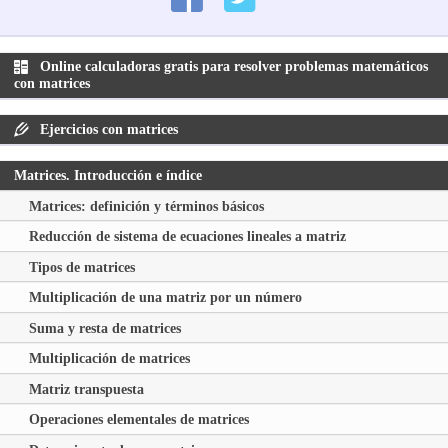
Online calculadoras gratis para resolver problemas matemáticos
con matrices
Ejercicios con matrices
Matrices. Introducción e índice
Matrices: definición y términos básicos
Reducción de sistema de ecuaciones lineales a matriz
Tipos de matrices
Multiplicación de una matriz por un número
Suma y resta de matrices
Multiplicación de matrices
Matriz transpuesta
Operaciones elementales de matrices