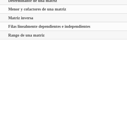
Determinante de una matriz
Menor y cofactores de una matriz
Matriz inversa
Filas linealmente dependientes e independientes
Rango de una matriz