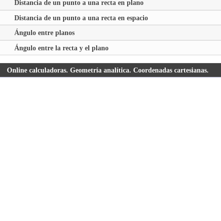
Distancia de un punto a una recta en plano
Distancia de un punto a una recta en espacio
Ángulo entre planos
Ángulo entre la recta y el plano
Online calculadoras. Geometría analítica. Coordenadas cartesianas.