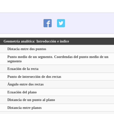
Geometría analítica: Introducción e índice
Distacia entre dos puntos
Punto medio de un segmento. Coordendas del punto medio de un
segmento
Ecuación de la recta
Punto de intersección de dos rectas
Ángulo entre dos rectas
Ecuación del plano
Distancia de un punto al plano
Distancia entre planos