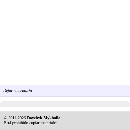
Dejar comentario
© 2011-2026
Dovzhyk Mykhailo
Está prohibido copiar materiales