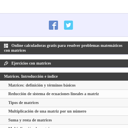
Online calculadoras gratis para resolver problemas matemáticos
con matrices
Ejercicios con matrices
Matrices. Introducción e índice
Matrices: definición y términos básicos
Reducción de sistema de ecuaciones lineales a matriz
Tipos de matrices
Multiplicación de una matriz por un número
Suma y resta de matrices