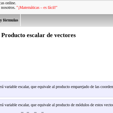
as online.
 nosotros.
"¡Matemáticas – es fácil!"
 y fórmulas
Producto escalar de vectores
rá variable escalar, que equivale al producto emparejado de las coorde
rá variable escalar, que equivale al producto de módulos de estos vecto