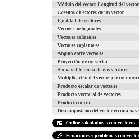
Módulo del vector. Longitud del vector
Cosenos directores de un vector
Igualdad de vectores
Vectores ortogonales
Vectores colineales
Vectores coplanares
Ángulo entre vectores
Proyección de un vector
Suma y diferencia de dos vectores
Multiplicación del vector por un núme
Producto escalar de vectores
Producto vectorial de vectores
Producto mixto
Descomposición del vector en una base
Online calculadoras con vectores
Ecuaciones y problemas con vector