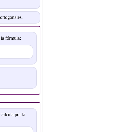
 ortogonales.
 la fórmula:
 calcula por la