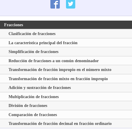
Fracciones
Clasificación de fracciones
La característica principal del fracción
Simplificación de fracciones
Reducción de fracciones a un común denominador
Transformación de fracción impropio en el número mixto
Transformación de fracción mixto en fracción impropio
Adición y sustracción de fracciones
Multiplicación de fracciones
División de fracciones
Comparación de fracciones
Transformación de fracción decimal en fracción ordinario