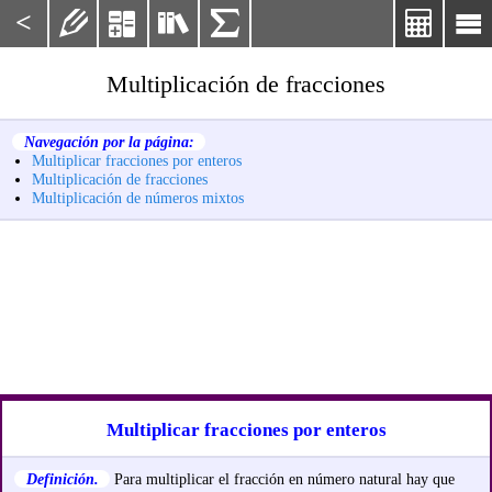
<






Multiplicación de fracciones
Navegación por la página:
Multiplicar fracciones por enteros
Multiplicación de fracciones
Multiplicación de números mixtos
Multiplicar fracciones por enteros
Definición.
Para multiplicar el fracción en número natural hay que