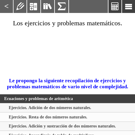
<






Los ejercicios y problemas matemáticos.
Le propongo la siguiente recopilación de ejercicios y
problemas matemáticos de vario nivel de complejidad.
Ecuaciones y problemas de aritmética
Ejercicios. Adición de dos números naturales.
Ejercicios. Resta de dos números naturales.
Ejercicios. Adición y sustracción de dos números naturales.