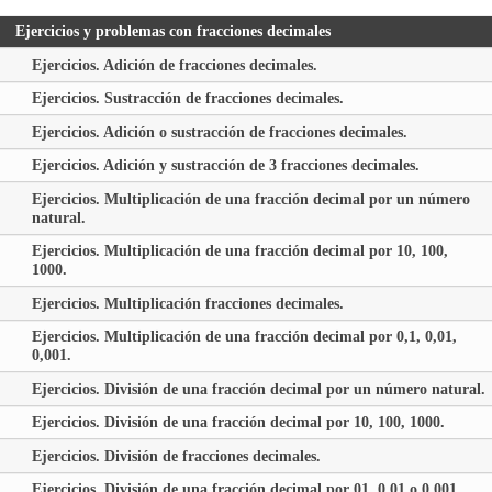
Ejercicios y problemas con fracciones decimales
Ejercicios. Adición de fracciones decimales.
Ejercicios. Sustracción de fracciones decimales.
Ejercicios. Adición o sustracción de fracciones decimales.
Ejercicios. Adición y sustracción de 3 fracciones decimales.
Ejercicios. Multiplicación de una fracción decimal por un número
natural.
Ejercicios. Multiplicación de una fracción decimal por 10, 100,
1000.
Ejercicios. Multiplicación fracciones decimales.
Ejercicios. Multiplicación de una fracción decimal por 0,1, 0,01,
0,001.
Ejercicios. División de una fracción decimal por un número natural.
Ejercicios. División de una fracción decimal por 10, 100, 1000.
Ejercicios. División de fracciones decimales.
Ejercicios. División de una fracción decimal por 01, 0,01 o 0,001.