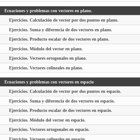
Ecuaciones y problemas con vectores en plano.
Ejercicios. Calculación de vector por dos puntos en plano.
Ejercicios. Suma y diferencia de dos vectores en plano.
Ejercicios. Producto escalar de dos vectores en plano.
Ejercicios. Módulo del vector en plano.
Ejercicios. Vectores ortogonales en plano.
Ejercicios. Vectores colineales en plano.
Ecuaciones y problemas con vectores en espacio
Ejercicios. Calculación de vector por dos puntos en espacio.
Ejercicios. Suma y diferencia de dos vectores en espacio.
Ejercicios. Producto escalar de dos vectores en espacio.
Ejercicios. Módulo del vector en espacio.
Ejercicios. Vectores ortogonales en espacio.
Ejercicios. Vectores colineales en espacio.