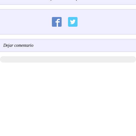
Dejar comentario