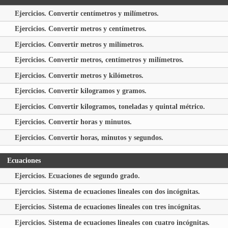
Ejercicios. Convertir centímetros y milímetros.
Ejercicios. Convertir metros y centímetros.
Ejercicios. Convertir metros y milímetros.
Ejercicios. Convertir metros, centímetros y milímetros.
Ejercicios. Convertir metros y kilómetros.
Ejercicios. Convertir kilogramos y gramos.
Ejercicios. Convertir kilogramos, toneladas y quintal métrico.
Ejercicios. Convertir horas y minutos.
Ejercicios. Convertir horas, minutos y segundos.
Ecuaciones
Ejercicios. Ecuaciones de segundo grado.
Ejercicios. Sistema de ecuaciones lineales con dos incógnitas.
Ejercicios. Sistema de ecuaciones lineales con tres incógnitas.
Ejercicios. Sistema de ecuaciones lineales con cuatro incógnitas.