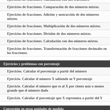
Ejercicios de fracciones. Comparación de dos números mixtos.
Ejercicios de fracciones. Adición y sustracción de dos números
mixtos.
Ejercicios de fracciones. Multiplicación de dos números mixtos.
Ejercicios de fracciones. División de dos números mixtos.
Ejercicios de fracciones. Calculación con dos números mixtos.
Ejercicios de fracciones. Transformación de fracciones decimales en
los fracciones.
Ejercicios y problemas con porcentaje
Ejercicios. Calcular el porcentaje a partir del número
Ejercicio. Calcular el número
X
sabiendo su
Y
porcentaje
Ejercicio. Calcular el número que es al
X
por ciento más o menos
grande que el número dado
Ejercicio. Calcular el porcentaje que
X
representa a partir del
Y
Conversión en otras unidades de medida