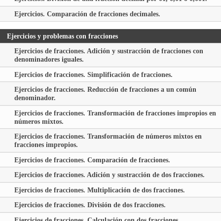
Ejercicios. Comparación de fracciones decimales.
Ejercicios y problemas con fracciones
Ejercicios de fracciones. Adición y sustracción de fracciones con
denominadores iguales.
Ejercicios de fracciones. Simplificación de fracciones.
Ejercicios de fracciones. Reducción de fracciones a un común
denominador.
Ejercicios de fracciones. Transformación de fracciones impropios en
números mixtos.
Ejercicios de fracciones. Transformación de números mixtos en
fracciones impropios.
Ejercicios de fracciones. Comparación de fracciones.
Ejercicios de fracciones. Adición y sustracción de dos fracciones.
Ejercicios de fracciones. Multiplicación de dos fracciones.
Ejercicios de fracciones. División de dos fracciones.
Ejercicios de fracciones. Calculación con dos fracciones.