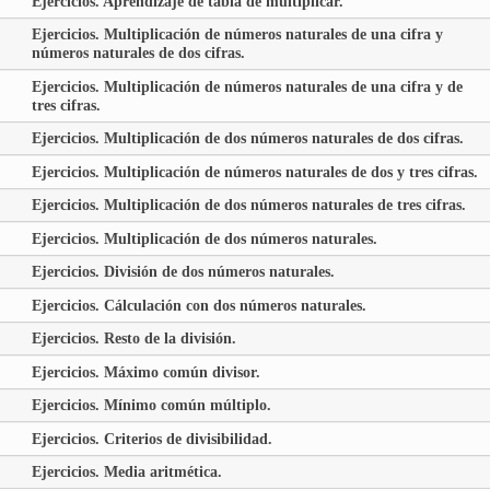
Ejercicios. Aprendizaje de tabla de multiplicar.
Ejercicios. Multiplicación de números naturales de una cifra y
números naturales de dos cifras.
Ejercicios. Multiplicación de números naturales de una cifra y de
tres cifras.
Ejercicios. Multiplicación de dos números naturales de dos cifras.
Ejercicios. Multiplicación de números naturales de dos y tres cifras.
Ejercicios. Multiplicación de dos números naturales de tres cifras.
Ejercicios. Multiplicación de dos números naturales.
Ejercicios. División de dos números naturales.
Ejercicios. Cálculación con dos números naturales.
Ejercicios. Resto de la división.
Ejercicios. Máximo común divisor.
Ejercicios. Mínimo común múltiplo.
Ejercicios. Criterios de divisibilidad.
Ejercicios. Media aritmética.