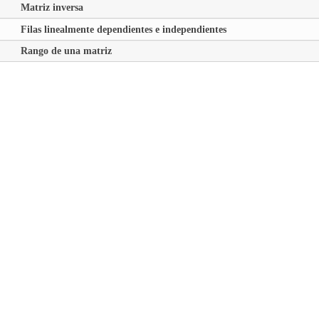
Matriz inversa
Filas linealmente dependientes e independientes
Rango de una matriz