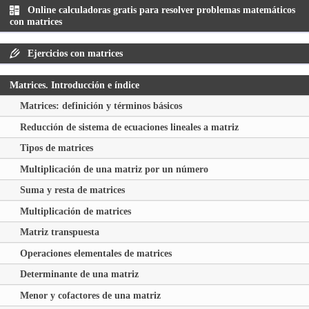
Online calculadoras gratis para resolver problemas matemáticos
con matrices
Ejercicios con matrices
Matrices. Introducción e índice
Matrices: definición y términos básicos
Reducción de sistema de ecuaciones lineales a matriz
Tipos de matrices
Multiplicación de una matriz por un número
Suma y resta de matrices
Multiplicación de matrices
Matriz transpuesta
Operaciones elementales de matrices
Determinante de una matriz
Menor y cofactores de una matriz