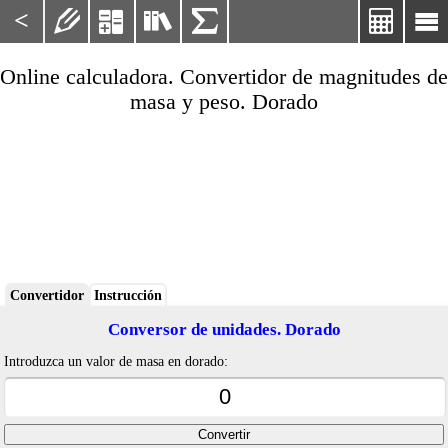
<






Online calculadora. Convertidor de magnitudes de
masa y peso. Dorado
Convertidor
Instrucción
Conversor de unidades. Dorado
Introduzca un valor de masa en dorado: