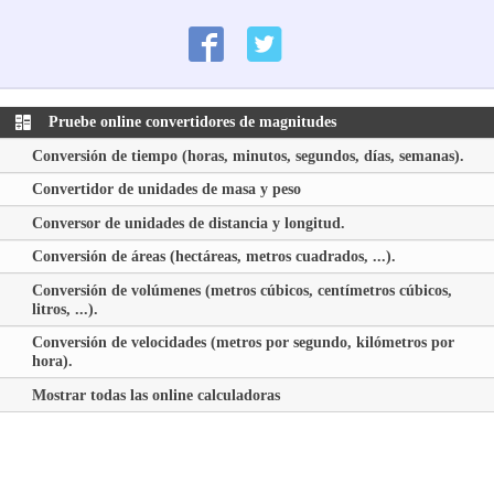
Pruebe online convertidores de magnitudes
Conversión de tiempo (horas, minutos, segundos, días, semanas).
Convertidor de unidades de masa y peso
Conversor de unidades de distancia y longitud.
Conversión de áreas (hectáreas, metros cuadrados, ...).
Conversión de volúmenes (metros cúbicos, centímetros cúbicos,
litros, ...).
Conversión de velocidades (metros por segundo, kilómetros por
hora).
Mostrar todas las online calculadoras