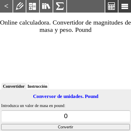
<






Online calculadora. Convertidor de magnitudes de
masa y peso. Pound
Convertidor
Instrucción
Conversor de unidades. Pound
Introduzca un valor de masa en pound: