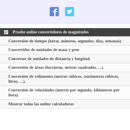
Pruebe online convertidores de magnitudes
Conversión de tiempo (horas, minutos, segundos, días, semanas).
Convertidor de unidades de masa y peso
Conversor de unidades de distancia y longitud.
Conversión de áreas (hectáreas, metros cuadrados, ...).
Conversión de volúmenes (metros cúbicos, centímetros cúbicos,
litros, ...).
Conversión de velocidades (metros por segundo, kilómetros por
hora).
Mostrar todas las online calculadoras