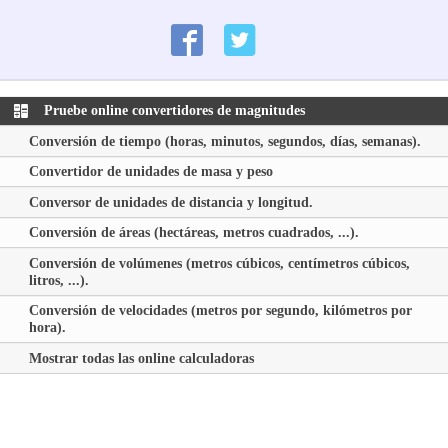
Pruebe online convertidores de magnitudes
Conversión de tiempo (horas, minutos, segundos, días, semanas).
Convertidor de unidades de masa y peso
Conversor de unidades de distancia y longitud.
Conversión de áreas (hectáreas, metros cuadrados, ...).
Conversión de volúmenes (metros cúbicos, centímetros cúbicos,
litros, ...).
Conversión de velocidades (metros por segundo, kilómetros por
hora).
Mostrar todas las online calculadoras