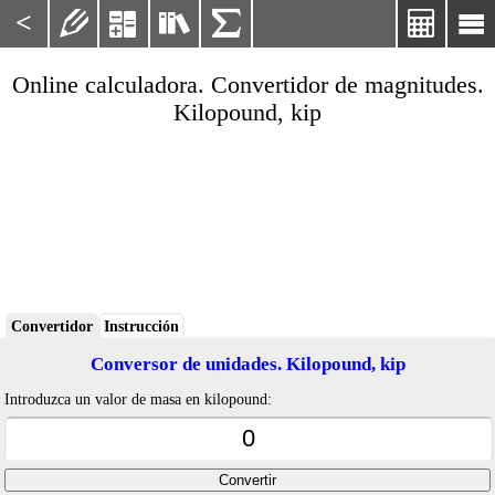
<






Online calculadora. Convertidor de magnitudes.
Kilopound, kip
Convertidor
Instrucción
Conversor de unidades. Kilopound, kip
Introduzca un valor de masa en kilopound: