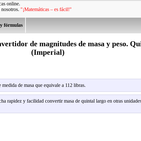
as online.
 nosotros.
"¡Matemáticas – es fácil!"
 y fórmulas
vertidor de magnitudes de masa y peso. Qui
(Imperial)
 medida de masa que equivale a 112 libras.
ha rapidez y facilidad convertir masa de quintal largo en otras unidad