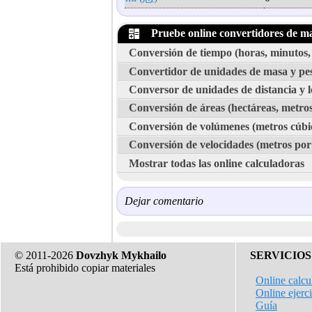
Pruebe online convertidores de m
Conversión de tiempo (horas, minutos, 
Convertidor de unidades de masa y pe
Conversor de unidades de distancia y l
Conversión de áreas (hectáreas, metros 
Conversión de volúmenes (metros cúbicos,
Conversión de velocidades (metros por
Mostrar todas las online calculadoras
Dejar comentario
© 2011-2026
Dovzhyk Mykhailo
SERVICIOS
Está prohibido copiar materiales
Online calcu
Online ejerc
Guía