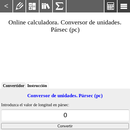
<






Online calculadora. Conversor de unidades.
Pársec (pc)
Convertidor
Instrucción
Conversor de unidades. Pársec (pc)
Introduzca el valor de longitud en pársec: