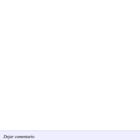
Dejar comentario