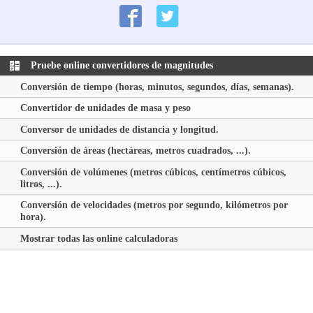
Pruebe online convertidores de magnitudes
Conversión de tiempo (horas, minutos, segundos, días, semanas).
Convertidor de unidades de masa y peso
Conversor de unidades de distancia y longitud.
Conversión de áreas (hectáreas, metros cuadrados, ...).
Conversión de volúmenes (metros cúbicos, centímetros cúbicos,
litros, ...).
Conversión de velocidades (metros por segundo, kilómetros por
hora).
Mostrar todas las online calculadoras