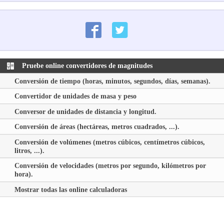
Pruebe online convertidores de magnitudes
Conversión de tiempo (horas, minutos, segundos, días, semanas).
Convertidor de unidades de masa y peso
Conversor de unidades de distancia y longitud.
Conversión de áreas (hectáreas, metros cuadrados, ...).
Conversión de volúmenes (metros cúbicos, centímetros cúbicos,
litros, ...).
Conversión de velocidades (metros por segundo, kilómetros por
hora).
Mostrar todas las online calculadoras