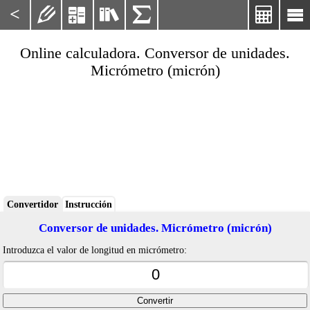
<






Online calculadora. Conversor de unidades.
Micrómetro (micrón)
Convertidor
Instrucción
Conversor de unidades. Micrómetro (micrón)
Introduzca el valor de longitud en micrómetro: