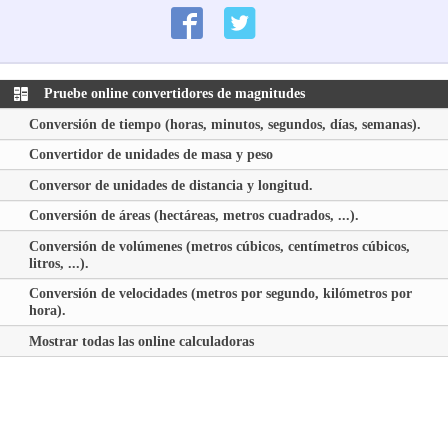
Pruebe online convertidores de magnitudes
Conversión de tiempo (horas, minutos, segundos, días, semanas).
Convertidor de unidades de masa y peso
Conversor de unidades de distancia y longitud.
Conversión de áreas (hectáreas, metros cuadrados, ...).
Conversión de volúmenes (metros cúbicos, centímetros cúbicos,
litros, ...).
Conversión de velocidades (metros por segundo, kilómetros por
hora).
Mostrar todas las online calculadoras