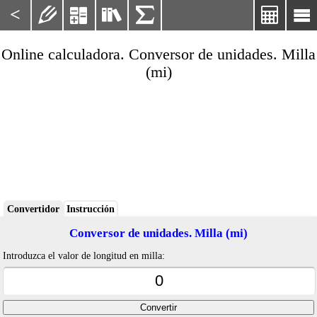
<






Online calculadora. Conversor de unidades. Milla
(mi)
Convertidor
Instrucción
Conversor de unidades. Milla (mi)
Introduzca el valor de longitud en milla: