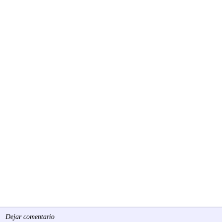
Dejar comentario