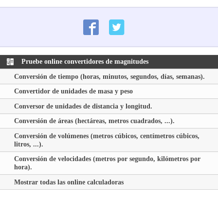
Pruebe online convertidores de magnitudes
Conversión de tiempo (horas, minutos, segundos, días, semanas).
Convertidor de unidades de masa y peso
Conversor de unidades de distancia y longitud.
Conversión de áreas (hectáreas, metros cuadrados, ...).
Conversión de volúmenes (metros cúbicos, centímetros cúbicos,
litros, ...).
Conversión de velocidades (metros por segundo, kilómetros por
hora).
Mostrar todas las online calculadoras