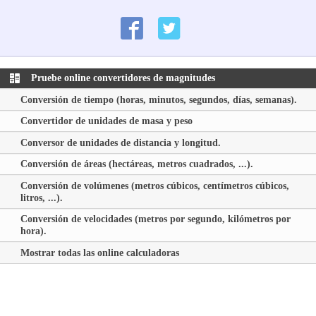
Pruebe online convertidores de magnitudes
Conversión de tiempo (horas, minutos, segundos, días, semanas).
Convertidor de unidades de masa y peso
Conversor de unidades de distancia y longitud.
Conversión de áreas (hectáreas, metros cuadrados, ...).
Conversión de volúmenes (metros cúbicos, centímetros cúbicos,
litros, ...).
Conversión de velocidades (metros por segundo, kilómetros por
hora).
Mostrar todas las online calculadoras