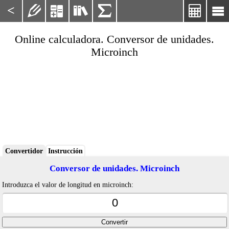
<






Online calculadora. Conversor de unidades.
Microinch
Convertidor
Instrucción
Conversor de unidades. Microinch
Introduzca el valor de longitud en microinch: