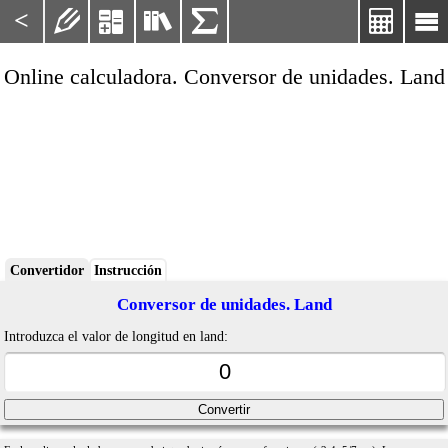
<






Online calculadora. Conversor de unidades. Land
Convertidor
Instrucción
Conversor de unidades. Land
Introduzca el valor de longitud en land: