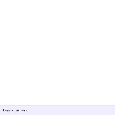
Dejar comentario