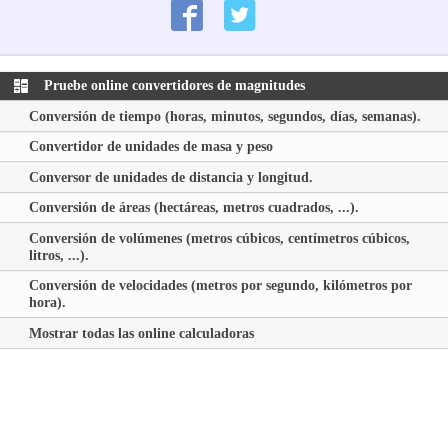
Pruebe online convertidores de magnitudes
Conversión de tiempo (horas, minutos, segundos, días, semanas).
Convertidor de unidades de masa y peso
Conversor de unidades de distancia y longitud.
Conversión de áreas (hectáreas, metros cuadrados, ...).
Conversión de volúmenes (metros cúbicos, centímetros cúbicos,
litros, ...).
Conversión de velocidades (metros por segundo, kilómetros por
hora).
Mostrar todas las online calculadoras