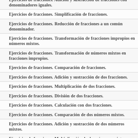
denominadores iguales.
Ejercicios de fracciones. Simplificación de fracciones.
Ejercicios de fracciones. Reducción de fracciones a un común
denominador.
Ejercicios de fracciones. Transformación de fracciones impropios en
números mixtos.
Ejercicios de fracciones. Transformación de números mixtos en
fracciones impropios.
Ejercicios de fracciones. Comparación de fracciones.
Ejercicios de fracciones. Adición y sustracción de dos fracciones.
Ejercicios de fracciones. Multiplicación de dos fracciones.
Ejercicios de fracciones. División de dos fracciones.
Ejercicios de fracciones. Calculación con dos fracciones.
Ejercicios de fracciones. Comparación de dos números mixtos.
Ejercicios de fracciones. Adición y sustracción de dos números
mixtos.