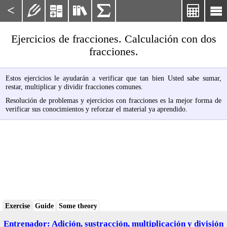
<






Ejercicios de fracciones. Calculación con dos
fracciones.
Estos ejercicios le ayudarán a verificar que tan bien Usted sabe sumar,
restar, multiplicar y dividir fracciones comunes.
Resolución de problemas y ejercicios con fracciones es la mejor forma de
verificar sus conocimientos y reforzar el material ya aprendido.
Exercise
Guide
Some theory
Entrenador: Adición, sustracción, multiplicación y división