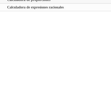
Calculadora de expresiones racionales