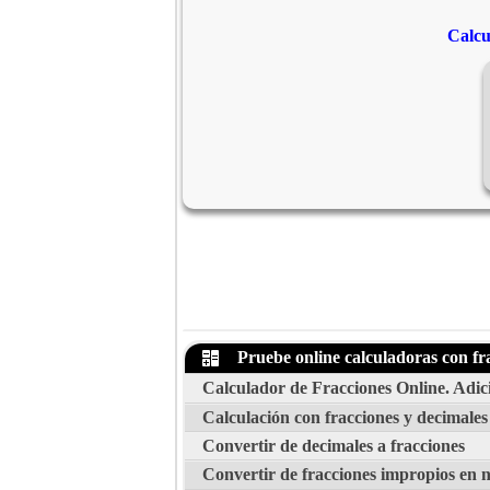
Calcu
Pruebe online calculadoras con fr
Calculador de Fracciones Online. Adició
Calculación con fracciones y decimales
Convertir de decimales a fracciones
Convertir de fracciones impropios en 