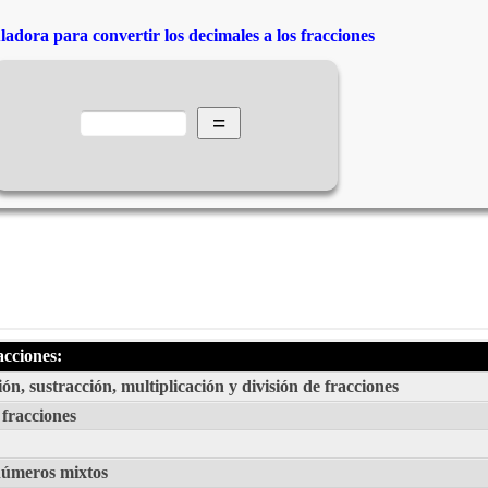
ladora para convertir los decimales a los fracciones
acciones:
n, sustracción, multiplicación y división de fracciones
 fracciones
números mixtos