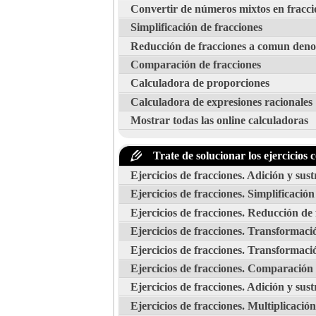
Convertir de números mixtos en fracci
Simplificación de fracciones
Reducción de fracciones a comun den
Comparación de fracciones
Calculadora de proporciones
Calculadora de expresiones racionales
Mostrar todas las online calculadoras
Trate de solucionar los ejercicios c
Ejercicios de fracciones. Adición y sus
Ejercicios de fracciones. Simplificación
Ejercicios de fracciones. Reducción d
Ejercicios de fracciones. Transformaci
Ejercicios de fracciones. Transformaci
Ejercicios de fracciones. Comparación 
Ejercicios de fracciones. Adición y sust
Ejercicios de fracciones. Multiplicación