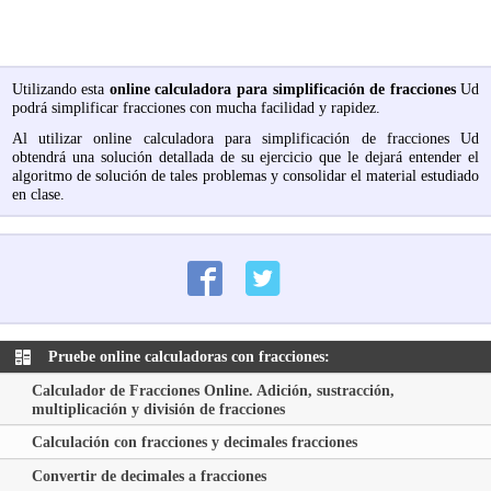
Utilizando esta
online calculadora para simplificación de fracciones
Ud
podrá simplificar fracciones con mucha facilidad y rapidez.
Al utilizar online calculadora para simplificación de fracciones Ud
obtendrá una solución detallada de su ejercicio que le dejará entender el
algoritmo de solución de tales problemas y consolidar el material estudiado
en clase.
Pruebe online calculadoras con fracciones:
Calculador de Fracciones Online. Adición, sustracción,
multiplicación y división de fracciones
Calculación con fracciones y decimales fracciones
Convertir de decimales a fracciones