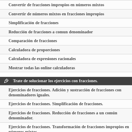
Convertir de fracciones impropios en números mixtos
Convertir de números mixtos en fracciones impropios
Simplificación de fracciones
Reducción de fracciones a comun denominador
Comparación de fracciones
Calculadora de proporciones
Calculadora de expresiones racionales
Mostrar todas las online calculadoras
Trate de solucionar los ejercicios con fracciones.
Ejercicios de fracciones. Adición y sustracción de fracciones con
denominadores iguales.
Ejercicios de fracciones. Simplificación de fracciones.
Ejercicios de fracciones. Reducción de fracciones a un común
denominador.
Ejercicios de fracciones. Transformación de fracciones impropios en
números mixtos.