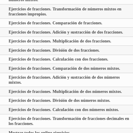
Ejercicios de fracciones. Transformación de números mixtos en
fracciones impropios.
Ejercicios de fracciones. Comparación de fracciones.
Ejercicios de fracciones. Adición y sustracción de dos fracciones.
Ejercicios de fracciones. Multiplicación de dos fracciones.
Ejercicios de fracciones. División de dos fracciones.
Ejercicios de fracciones. Calculación con dos fracciones.
Ejercicios de fracciones. Comparación de dos números mixtos.
Ejercicios de fracciones. Adición y sustracción de dos números
mixtos.
Ejercicios de fracciones. Multiplicación de dos números mixtos.
Ejercicios de fracciones. División de dos números mixtos.
Ejercicios de fracciones. Calculación con dos números mixtos.
Ejercicios de fracciones. Transformación de fracciones decimales en
los fracciones.
Mostrar todos los online ejercicios