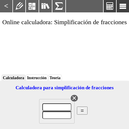
<






Online calculadora: Simplificación de fracciones
Calculadora
Instrucción
Teoría
Calculadora para simplificación de fracciones