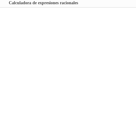
Calculadora de expresiones racionales