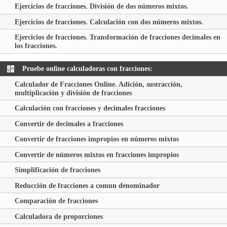
Ejercicios de fracciones. División de dos números mixtos.
Ejercicios de fracciones. Calculación con dos números mixtos.
Ejercicios de fracciones. Transformación de fracciones decimales en
los fracciones.
Pruebe online calculadoras con fracciones:
Calculador de Fracciones Online. Adición, sustracción,
multiplicación y división de fracciones
Calculación con fracciones y decimales fracciones
Convertir de decimales a fracciones
Convertir de fracciones impropios en números mixtos
Convertir de números mixtos en fracciones impropios
Simplificación de fracciones
Reducción de fracciones a comun denominador
Comparación de fracciones
Calculadora de proporciones