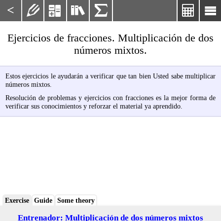
<






Ejercicios de fracciones. Multiplicación de dos
números mixtos.
Estos ejercicios le ayudarán a verificar que tan bien Usted sabe multiplicar
números mixtos.
Resolución de problemas y ejercicios con fracciones es la mejor forma de
verificar sus conocimientos y reforzar el material ya aprendido.
Exercise
Guide
Some theory
Entrenador: Multiplicación de dos números mixtos