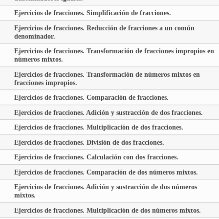
Ejercicios de fracciones. Simplificación de fracciones.
Ejercicios de fracciones. Reducción de fracciones a un común
denominador.
Ejercicios de fracciones. Transformación de fracciones impropios en
números mixtos.
Ejercicios de fracciones. Transformación de números mixtos en
fracciones impropios.
Ejercicios de fracciones. Comparación de fracciones.
Ejercicios de fracciones. Adición y sustracción de dos fracciones.
Ejercicios de fracciones. Multiplicación de dos fracciones.
Ejercicios de fracciones. División de dos fracciones.
Ejercicios de fracciones. Calculación con dos fracciones.
Ejercicios de fracciones. Comparación de dos números mixtos.
Ejercicios de fracciones. Adición y sustracción de dos números
mixtos.
Ejercicios de fracciones. Multiplicación de dos números mixtos.