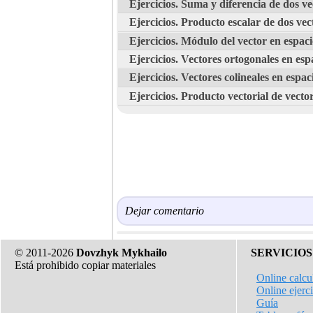
Ejercicios. Suma y diferencia de dos ve
Ejercicios. Producto escalar de dos vec
Ejercicios. Módulo del vector en espaci
Ejercicios. Vectores ortogonales en esp
Ejercicios. Vectores colineales en espac
Ejercicios. Producto vectorial de vector
Dejar comentario
© 2011-2026
Dovzhyk Mykhailo
SERVICIOS
Está prohibido copiar materiales
Online calcu
Online ejerc
Guía