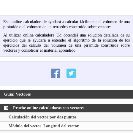
Esta online calculadora le ayudará a calcular fácilmente el volumen de una
pirámide o el volumen de un tetraedro construído sobre vectores.
Al utilizar online calculadora Ud obtendrá una solución detallada de su
ejercicio que le ayudará a entender el algoritmo de la solución de los
ejercicios del cálculo del volumen de una pirámide construída sobre
vectores y consolidar el material aprendido.
Guía: Vectores
Pruebe online calculadoras con vectores
Calculación del vector por dos puntos
Módulo del vector. Longitud del vector