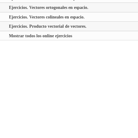
Ejercicios. Vectores ortogonales en espacio.
Ejercicios. Vectores colineales en espacio.
Ejercicios. Producto vectorial de vectores.
Mostrar todos los online ejercicios