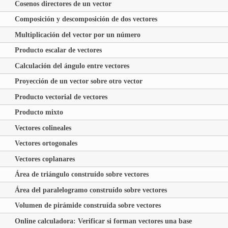
Cosenos directores de un vector
Composición y descomposición de dos vectores
Multiplicación del vector por un número
Producto escalar de vectores
Calculación del ángulo entre vectores
Proyección de un vector sobre otro vector
Producto vectorial de vectores
Producto mixto
Vectores colineales
Vectores ortogonales
Vectores coplanares
Área de triángulo construído sobre vectores
Área del paralelogramo construído sobre vectores
Volumen de pirámide construída sobre vectores
Online calculadora: Verificar si forman vectores una base