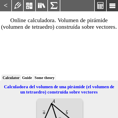
<






Online calculadora. Volumen de pirámide
(volumen de tetraedro) construída sobre vectores.
Calculator
Guide
Some theory
Calculadora del volumen de una pirámide (el volumen de
un tetraedro) construída sobre vectores