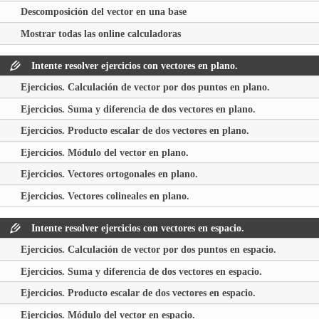
Descomposición del vector en una base
Mostrar todas las online calculadoras
Intente resolver ejercicios con vectores en plano.
Ejercicios. Calculación de vector por dos puntos en plano.
Ejercicios. Suma y diferencia de dos vectores en plano.
Ejercicios. Producto escalar de dos vectores en plano.
Ejercicios. Módulo del vector en plano.
Ejercicios. Vectores ortogonales en plano.
Ejercicios. Vectores colineales en plano.
Intente resolver ejercicios con vectores en espacio.
Ejercicios. Calculación de vector por dos puntos en espacio.
Ejercicios. Suma y diferencia de dos vectores en espacio.
Ejercicios. Producto escalar de dos vectores en espacio.
Ejercicios. Módulo del vector en espacio.