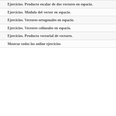
Ejercicios. Producto escalar de dos vectores en espacio.
Ejercicios. Módulo del vector en espacio.
Ejercicios. Vectores ortogonales en espacio.
Ejercicios. Vectores colineales en espacio.
Ejercicios. Producto vectorial de vectores.
Mostrar todos los online ejercicios