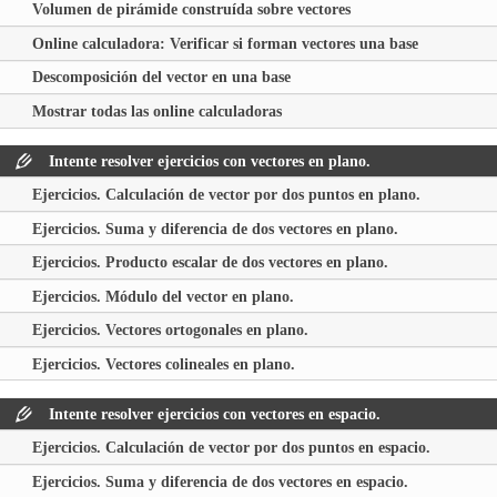
Volumen de pirámide construída sobre vectores
Online calculadora: Verificar si forman vectores una base
Descomposición del vector en una base
Mostrar todas las online calculadoras
Intente resolver ejercicios con vectores en plano.
Ejercicios. Calculación de vector por dos puntos en plano.
Ejercicios. Suma y diferencia de dos vectores en plano.
Ejercicios. Producto escalar de dos vectores en plano.
Ejercicios. Módulo del vector en plano.
Ejercicios. Vectores ortogonales en plano.
Ejercicios. Vectores colineales en plano.
Intente resolver ejercicios con vectores en espacio.
Ejercicios. Calculación de vector por dos puntos en espacio.
Ejercicios. Suma y diferencia de dos vectores en espacio.