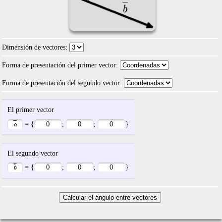
Dimensión de vectores:
Forma de presentación del primer vector:
Forma de presentación del segundo vector:
El primer vector
= {
;
;
}
El segundo vector
= {
;
;
}