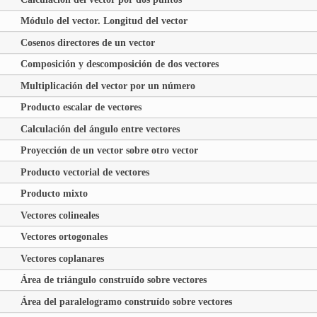
Módulo del vector. Longitud del vector
Cosenos directores de un vector
Composición y descomposición de dos vectores
Multiplicación del vector por un número
Producto escalar de vectores
Calculación del ángulo entre vectores
Proyección de un vector sobre otro vector
Producto vectorial de vectores
Producto mixto
Vectores colineales
Vectores ortogonales
Vectores coplanares
Área de triángulo construído sobre vectores
Área del paralelogramo construído sobre vectores