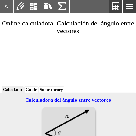
<






Online calculadora. Calculación del ángulo entre
vectores
Calculator
Guide
Some theory
Calculadora del ángulo entre vectores