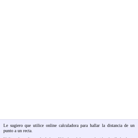
Le sugiero que utilice online calculadora para hallar la distancia de un
punto a un recta.