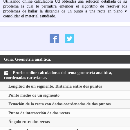
Utilizando online calculadora Ud obtendrá una solución detallada de su
problema la cual le permitirá entender el algoritmo de resolver los
problemas de hallar la distancia de un punto a una recta en plano y
consolidar el material estudiado.
Guía. Geometría analítica.
Pruebe online calculadoras del tema geometría analítica,
coordenadas cartesianas.
Longitud de un segmento. Distancia entre dos puntos
Punto medio de un segmento
Ecuación de la recta con dadas coordenadas de dos puntos
Punto de intersección de dos rectas
Ángulo entre dos rectas