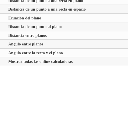
Distancia de un punto a una recta en plano
Distancia de un punto a una recta en espacio
Ecuación del plano
Distancia de un punto al plano
Distancia entre planos
Ángulo entre planos
Ángulo entre la recta y el plano
Mostrar todas las online calculadoras