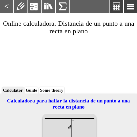
<






Online calculadora. Distancia de un punto a una
recta en plano
Calculator
Guide
Some theory
Calculadora para hallar la distancia de un punto a una
recta en plano