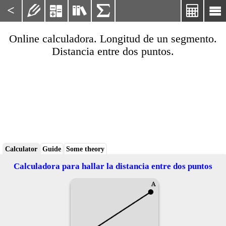
<






Online calculadora. Longitud de un segmento.
Distancia entre dos puntos.
Calculator
Guide
Some theory
Calculadora para hallar la distancia entre dos puntos