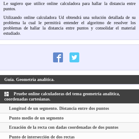
Le sugiero que utilice online calculadora para hallar la distancia entre
puntos.
Utilizando online calculadora Ud obtendrá una solución detallada de su
problema la cual le permitirá entender el algoritmo de resolver los
problemas de hallar la distancia entre puntos y consolidar el material
estudiado.
Guía. Geometría analítica.
Pruebe online calculadoras del tema geometría analítica,
coordenadas cartesianas.
Longitud de un segmento. Distancia entre dos puntos
Punto medio de un segmento
Ecuación de la recta con dadas coordenadas de dos puntos
Punto de intersección de dos rectas