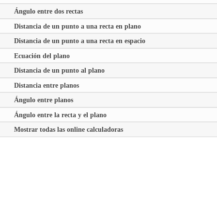
Ángulo entre dos rectas
Distancia de un punto a una recta en plano
Distancia de un punto a una recta en espacio
Ecuación del plano
Distancia de un punto al plano
Distancia entre planos
Ángulo entre planos
Ángulo entre la recta y el plano
Mostrar todas las online calculadoras