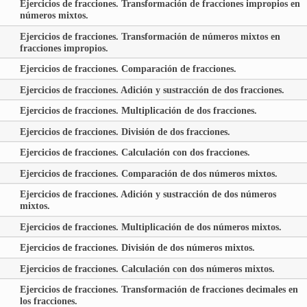
Ejercicios de fracciones. Transformación de fracciones impropios en
números mixtos.
Ejercicios de fracciones. Transformación de números mixtos en
fracciones impropios.
Ejercicios de fracciones. Comparación de fracciones.
Ejercicios de fracciones. Adición y sustracción de dos fracciones.
Ejercicios de fracciones. Multiplicación de dos fracciones.
Ejercicios de fracciones. División de dos fracciones.
Ejercicios de fracciones. Calculación con dos fracciones.
Ejercicios de fracciones. Comparación de dos números mixtos.
Ejercicios de fracciones. Adición y sustracción de dos números
mixtos.
Ejercicios de fracciones. Multiplicación de dos números mixtos.
Ejercicios de fracciones. División de dos números mixtos.
Ejercicios de fracciones. Calculación con dos números mixtos.
Ejercicios de fracciones. Transformación de fracciones decimales en
los fracciones.