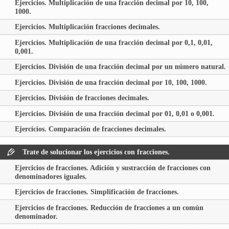
Ejercicios. Multiplicación de una fracción decimal por 10, 100,
1000.
Ejercicios. Multiplicación fracciones decimales.
Ejercicios. Multiplicación de una fracción decimal por 0,1, 0,01,
0,001.
Ejercicios. División de una fracción decimal por un número natural.
Ejercicios. División de una fracción decimal por 10, 100, 1000.
Ejercicios. División de fracciones decimales.
Ejercicios. División de una fracción decimal por 01, 0,01 o 0,001.
Ejercicios. Comparación de fracciones decimales.
Trate de solucionar los ejercicios con fracciones.
Ejercicios de fracciones. Adición y sustracción de fracciones con
denominadores iguales.
Ejercicios de fracciones. Simplificación de fracciones.
Ejercicios de fracciones. Reducción de fracciones a un común
denominador.