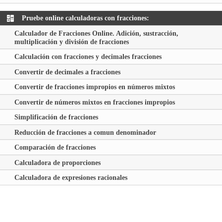
Pruebe online calculadoras con fracciones:
Calculador de Fracciones Online. Adición, sustracción,
multiplicación y división de fracciones
Calculación con fracciones y decimales fracciones
Convertir de decimales a fracciones
Convertir de fracciones impropios en números mixtos
Convertir de números mixtos en fracciones impropios
Simplificación de fracciones
Reducción de fracciones a comun denominador
Comparación de fracciones
Calculadora de proporciones
Calculadora de expresiones racionales