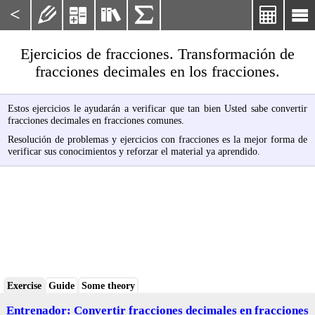
<






Ejercicios de fracciones. Transformación de
fracciones decimales en los fracciones.
Estos ejercicios le ayudarán a verificar que tan bien Usted sabe convertir
fracciones decimales en fracciones comunes.
Resolución de problemas y ejercicios con fracciones es la mejor forma de
verificar sus conocimientos y reforzar el material ya aprendido.
Exercise
Guide
Some theory
Entrenador: Convertir fracciones decimales en fracciones