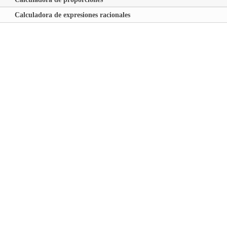
Calculadora de expresiones racionales