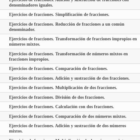
denominadores iguales.
Ejercicios de fracciones. Simplificación de fracciones.
Ejercicios de fracciones. Reducción de fracciones a un común
denominador.
Ejercicios de fracciones. Transformación de fracciones impropios en
números mixtos.
Ejercicios de fracciones. Transformación de números mixtos en
fracciones impropios.
Ejercicios de fracciones. Comparación de fracciones.
Ejercicios de fracciones. Adición y sustracción de dos fracciones.
Ejercicios de fracciones. Multiplicación de dos fracciones.
Ejercicios de fracciones. División de dos fracciones.
Ejercicios de fracciones. Calculación con dos fracciones.
Ejercicios de fracciones. Comparación de dos números mixtos.
Ejercicios de fracciones. Adición y sustracción de dos números
mixtos.