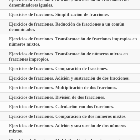
denominadores iguales.
Ejercicios de fracciones. Simplificación de fracciones.
Ejercicios de fracciones. Reducción de fracciones a un común
denominador.
Ejercicios de fracciones. Transformación de fracciones impropios en
números mixtos.
Ejercicios de fracciones. Transformación de números mixtos en
fracciones impropios.
Ejercicios de fracciones. Comparación de fracciones.
Ejercicios de fracciones. Adición y sustracción de dos fracciones.
Ejercicios de fracciones. Multiplicación de dos fracciones.
Ejercicios de fracciones. División de dos fracciones.
Ejercicios de fracciones. Calculación con dos fracciones.
Ejercicios de fracciones. Comparación de dos números mixtos.
Ejercicios de fracciones. Adición y sustracción de dos números
mixtos.