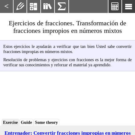
<






Ejercicios de fracciones. Transformación de
fracciones impropios en números mixtos
Estos ejercicios le ayudarán a verificar que tan bien Usted sabe convertir
fracciones impropias en números mixtos.
Resolución de problemas y ejercicios con fracciones es la mejor forma de
verificar sus conocimientos y reforzar el material ya aprendido.
Exercise
Guide
Some theory
Entrenador: Convertir fracciones impropias en números