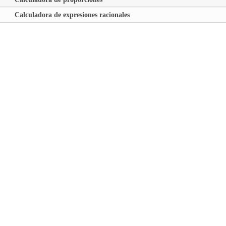
Calculadora de expresiones racionales