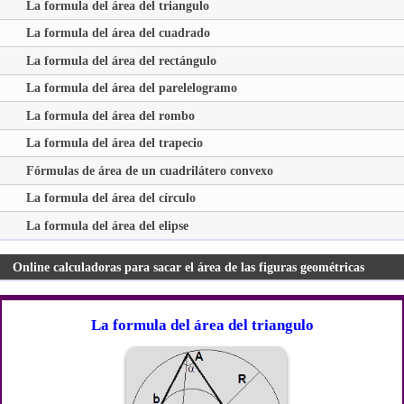
La formula del área del triangulo
La formula del área del cuadrado
La formula del área del rectángulo
La formula del área del parelelogramo
La formula del área del rombo
La formula del área del trapecio
Fórmulas de área de un cuadrilátero convexo
La formula del área del círculo
La formula del área del elipse
Online calculadoras para sacar el área de las figuras geométricas
La formula del área del triangulo