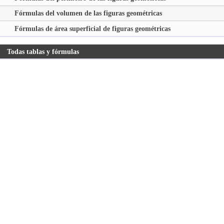
Fórmulas del volumen de las figuras geométricas
Fórmulas de área superficial de figuras geométricas
Todas tablas y fórmulas