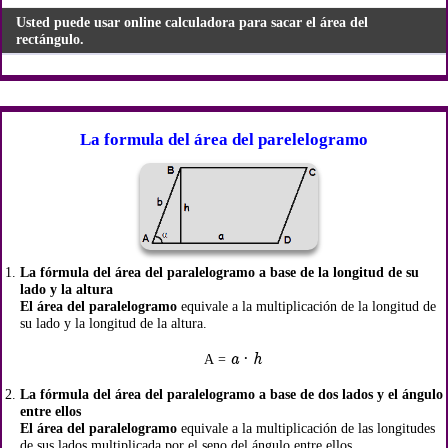
Usted puede usar online calculadora para sacar el área del
rectángulo.
La formula del área del parelelogramo
La fórmula del área del paralelogramo a base de la longitud de su
lado y la altura
El área del paralelogramo
equivale a la multiplicación de la longitud de
su lado y la longitud de la altura.
a · h
A =
La fórmula del área del paralelogramo a base de dos lados y el ángulo
entre ellos
El área del paralelogramo
equivale a la multiplicación de las longitudes
de sus lados multiplicada por el seno del ángulo entre ellos.