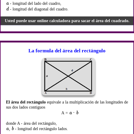
a
- longitud del lado del cuadro,
d
- longitud del diagonal del cuadro.
Usted puede usar online calculadora para sacar el área del cuadrado.
La formula del área del rectángulo
El área del rectángulo
equivale a la multiplicación de las longitudes de
sus dos lados contiguos
a · b
A =
donde A - área del rectángulo,
a, b
- longitud del rectángulo lados.