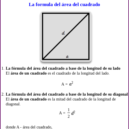
La formula del área del cuadrado
La fórmula del área del cuadrado a base de la longitud de su lado
El
área de un cuadrado
es el cuadrado de la longitud del lado.
2
a
A =
La fórmula del área del cuadrado a base de la longitud de su diagonal
El
área de un cuadrado
es la mitad del cuadrado de la longitud de
diagonal.
1
2
A =
d
2
donde A - área del cuadrado,