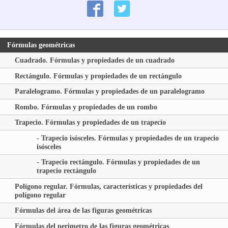
Fórmulas geométricas
Cuadrado. Fórmulas y propiedades de un cuadrado
Rectángulo. Fórmulas y propiedades de un rectángulo
Paralelogramo. Fórmulas y propiedades de un paralelogramo
Rombo. Fórmulas y propiedades de un rombo
Trapecio. Fórmulas y propiedades de un trapecio
- Trapecio isósceles. Fórmulas y propiedades de un trapecio
isósceles
- Trapecio rectángulo. Fórmulas y propiedades de un
trapecio rectángulo
Polígono regular. Fórmulas, características y propiedades del
polígono regular
Fórmulas del área de las figuras geométricas
Fórmulas del perimetro de las figuras geométricas