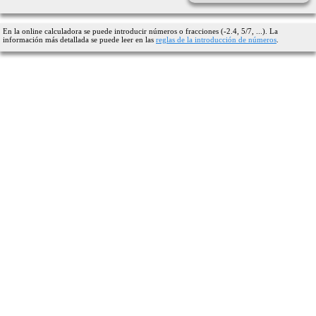
En la online calculadora se puede introducir números o fracciones (-2.4, 5/7, ...). La
información más detallada se puede leer en las
reglas de la introducción de números
.