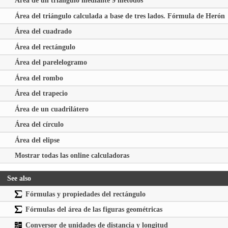
Área de un triángulo mediante 9 métodos
Área del triángulo calculada a base de tres lados. Fórmula de Herón
Área del cuadrado
Área del rectángulo
Área del parelelogramo
Área del rombo
Área del trapecio
Área de un cuadrilátero
Área del círculo
Área del elipse
Mostrar todas las online calculadoras
See also
Fórmulas y propiedades del rectángulo
Fórmulas del área de las figuras geométricas
Conversor de unidades de distancia y longitud