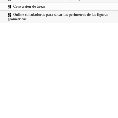
Conversión de áreas
Online calculadoras para sacar las perimetros de las figuras
geométricas