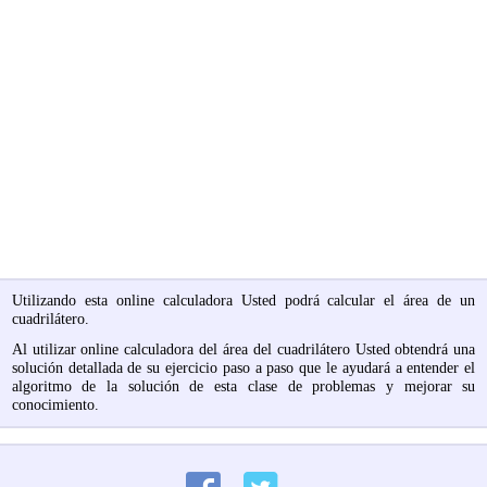
Utilizando esta online calculadora Usted podrá calcular el área de un
cuadrilátero.
Al utilizar online calculadora del área del cuadrilátero Usted obtendrá una
solución detallada de su ejercicio paso a paso que le ayudará a entender el
algoritmo de la solución de esta clase de problemas y mejorar su
conocimiento.