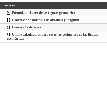
See also
Fórmulas del área de las figuras geométricas
Conversor de unidades de distancia y longitud
Conversión de áreas
Online calculadoras para sacar las perimetros de las figuras
geométricas