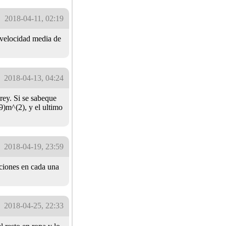
2018-04-11, 02:19
a velocidad media de
2018-04-13, 04:24
 rey. Si se sabeque
9)m^(2), y el ultimo
2018-04-19, 23:59
cciones en cada una
2018-04-25, 22:33