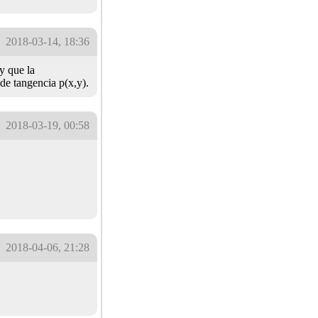
2018-03-14, 18:36
y que la
de tangencia p(x,y).
2018-03-19, 00:58
2018-04-06, 21:28