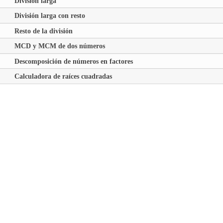
División larga
División larga con resto
Resto de la división
MCD y MCM de dos números
Descomposición de números en factores
Calculadora de raíces cuadradas