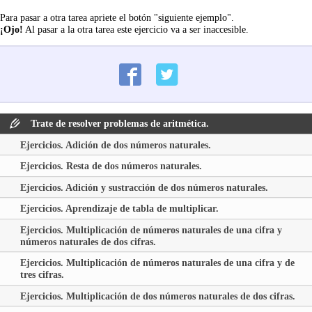
Para pasar a otra tarea apriete el botón "siguiente ejemplo".
¡Ojo!
Al pasar a la otra tarea este ejercicio va a ser inaccesible.
Trate de resolver problemas de aritmética.
Ejercicios. Adición de dos números naturales.
Ejercicios. Resta de dos números naturales.
Ejercicios. Adición y sustracción de dos números naturales.
Ejercicios. Aprendizaje de tabla de multiplicar.
Ejercicios. Multiplicación de números naturales de una cifra y
números naturales de dos cifras.
Ejercicios. Multiplicación de números naturales de una cifra y de
tres cifras.
Ejercicios. Multiplicación de dos números naturales de dos cifras.