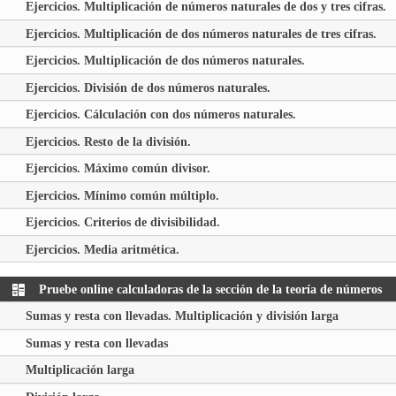
Ejercicios. Multiplicación de números naturales de dos y tres cifras.
Ejercicios. Multiplicación de dos números naturales de tres cifras.
Ejercicios. Multiplicación de dos números naturales.
Ejercicios. División de dos números naturales.
Ejercicios. Cálculación con dos números naturales.
Ejercicios. Resto de la división.
Ejercicios. Máximo común divisor.
Ejercicios. Mínimo común múltiplo.
Ejercicios. Criterios de divisibilidad.
Ejercicios. Media aritmética.
Pruebe online calculadoras de la sección de la teoría de números
Sumas y resta con llevadas. Multiplicación y división larga
Sumas y resta con llevadas
Multiplicación larga