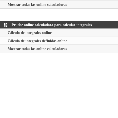
Mostrar todas las online calculadoras
Pruebe online calculadora para calcular integrales
Cálculo de integrales online
Cálculo de integrales definidas online
Mostrar todas las online calculadoras