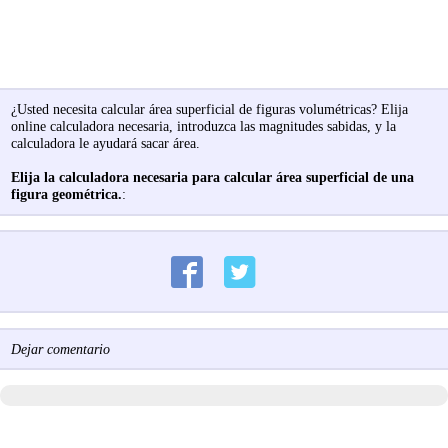
¿Usted necesita calcular área superficial de figuras volumétricas? Elija
online calculadora necesaria, introduzca las magnitudes sabidas, y la
calculadora le ayudará sacar área.
Elija la calculadora necesaria para calcular área superficial de una
figura geométrica.
:
Dejar comentario