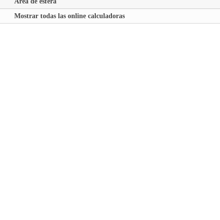
Área de esfera
Mostrar todas las online calculadoras