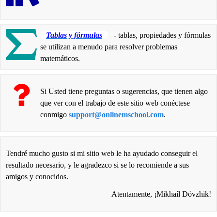
Tablas y fórmulas
- tablas, propiedades y fórmulas
se utilizan a menudo para resolver problemas
matemáticos.
Si Usted tiene preguntas o sugerencias, que tienen algo
que ver con el trabajo de este sitio web conéctese
conmigo
support@onlinemschool.com
.
Tendré mucho gusto si mi sitio web le ha ayudado conseguir el
resultado necesario, y le agradezco si se lo recomiende a sus
amigos y conocidos.
Atentamente, ¡Mikhaíl Dóvzhik!