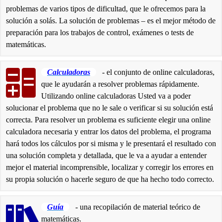
problemas de varios tipos de dificultad, que le ofrecemos para la
solución a solás. La solución de problemas – es el mejor método de
preparación para los trabajos de control, exámenes o tests de
matemáticas.
Calculadoras
- el conjunto de online calculadoras,
que le ayudarán a resolver problemas rápidamente.
Utilizando online calculadoras Usted va a poder
solucionar el problema que no le sale o verificar si su solución está
correcta. Para resolver un problema es suficiente elegir una online
calculadora necesaria y entrar los datos del problema, el programa
hará todos los cálculos por si misma y le presentará el resultado con
una solución completa y detallada, que le va a ayudar a entender
mejor el material incomprensible, localizar y corregir los errores en
su propia solución o hacerle seguro de que ha hecho todo correcto.
Guía
- una recopilación de material teórico de
matemáticas.